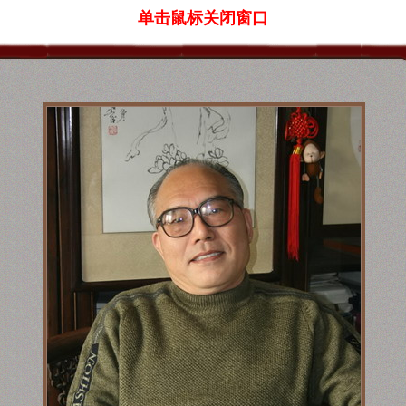
单击鼠标关闭窗口